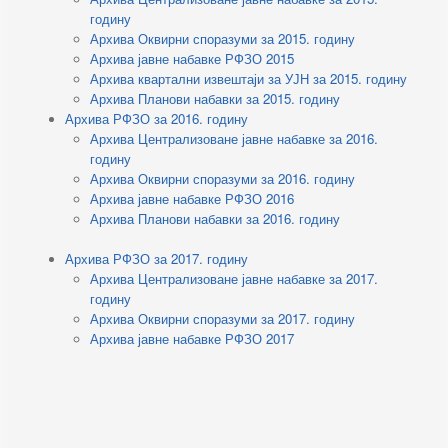
годину
Архива Оквирни споразуми за 2015. годину
Архива јавне набавке РФЗО 2015
Архива квартални извештаји за УЈН за 2015. годину
Архива Планови набавки за 2015. годину
Архива РФЗО за 2016. годину
Архива Централизоване јавне набавке за 2016.
годину
Архива Оквирни споразуми за 2016. годину
Архива јавне набавке РФЗО 2016
Архива Планови набавки за 2016. годину
Архива РФЗО за 2017. годину
Архива Централизоване јавне набавке за 2017.
годину
Архива Оквирни споразуми за 2017. годину
Архива јавне набавке РФЗО 2017