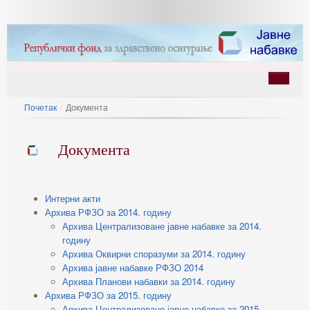
Почетак
/
Документа
Документа
Интерни акти
ину
Архива РФЗО за 2014. годину
Архива Централизоване јавне набавке за 2014.
годину
Архива Оквирни споразуми за 2014. годину
Архива јавне набавке РФЗО 2014
Архива Планови набавки за 2014. годину
Архива РФЗО за 2015. годину
Архива Централизоване јавне набавке за 2015.